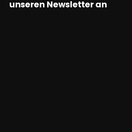
unseren Newsletter an