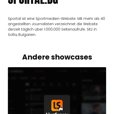
Sportal ist eine Sportmedien-Website. Mit mehr als 40
angestellten Journalisten verzeichnet die Website
derzeit täglich über 1.000.000 Seitenaufrufe. Sitz in
Sofia, Bulgarien.
Andere showcases