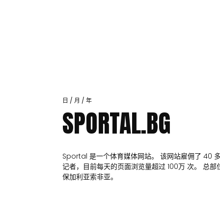
日 / 月 / 年
SPORTAL.BG
Sportal 是一个体育媒体网站。 该网站雇佣了 40 
记者，目前每天的页面浏览量超过 100万 次。 总部
保加利亚索非亚。