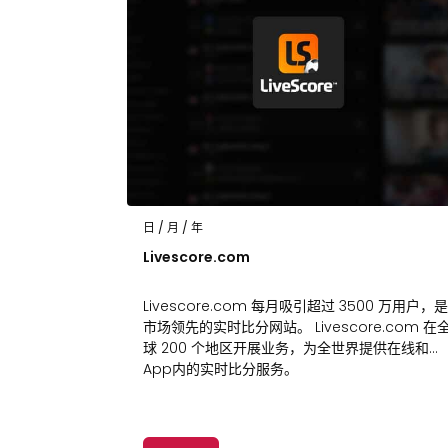
日 / 月 / 年
Livescore.com
Livescore.com 每月吸引超过 3500 万用户，是
市场领先的实时比分网站。 Livescore.com 在
球 200 个地区开展业务，为全世界提供在线和
App内的实时比分服务。