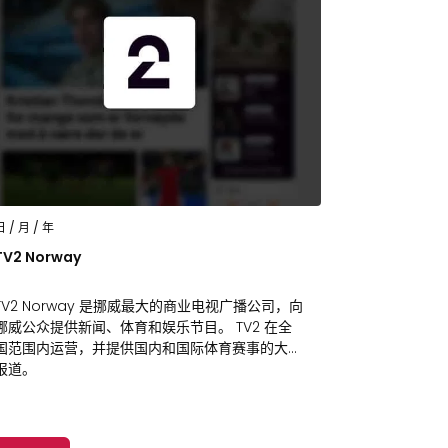
日 / 月 / 年
TV2 Norway
TV2 Norway 是挪威最大的商业电视广播公司，向
挪威公众提供新闻、体育和娱乐节目。 TV2 在全
国范围内运营，并提供国内和国际体育赛事的大量
报道。