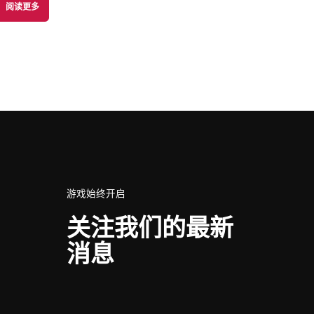
阅读更多
游戏始终开启
关注我们的最新
消息