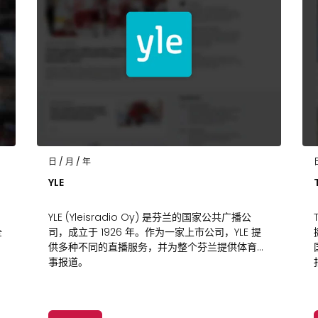
日 / 月 / 年
YLE
YLE (Yleisradio Oy) 是芬兰的国家公共广播公
全
司，成立于 1926 年。作为一家上市公司，YLE 提
供多种不同的直播服务，并为整个芬兰提供体育赛
事报道。